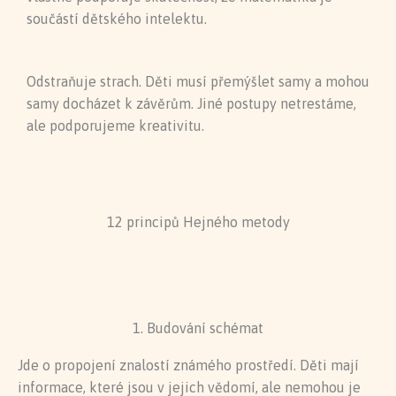
součástí dětského intelektu.
Odstraňuje strach. Děti musí přemýšlet samy a mohou
samy docházet k závěrům. Jiné postupy netrestáme,
ale podporujeme kreativitu.
12 principů Hejného metody
1. Budování schémat
Jde o propojení znalostí známého prostředí. Děti mají
informace, které jsou v jejich vědomí, ale nemohou je