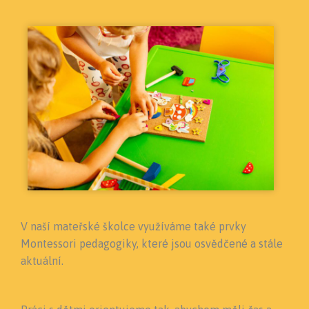
V naší mateřské školce využíváme také prvky
Montessori pedagogiky, které jsou osvědčené a stále
aktuální.